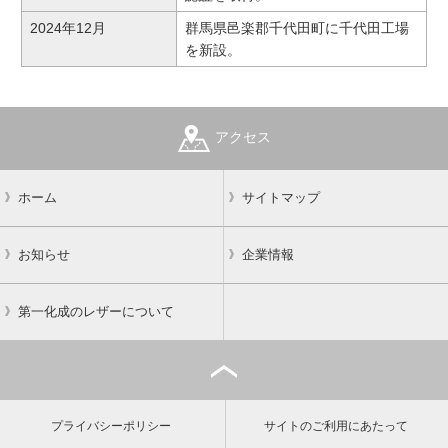
2024年12月
群馬県邑楽郡千代田町に千代田工場
を新設。
アクセス
ホーム
サイトマップ
お知らせ
企業情報
第一化成のレザーについて
プライバシーポリシー
サイトのご利用にあたって