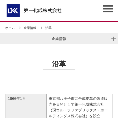
ホーム
企業情報
沿革
企業情報
沿革
1966年1月
東京都八王子市に合成皮革の製造販
売を目的として第一化成株式会社
（現ウルトラファブリックス・ホー
ルディングス株式会社）を設立